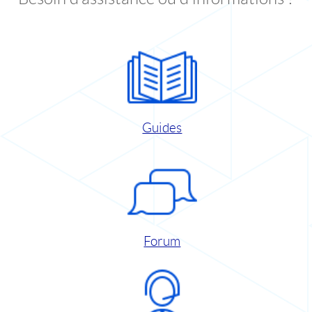
Guides
Forum